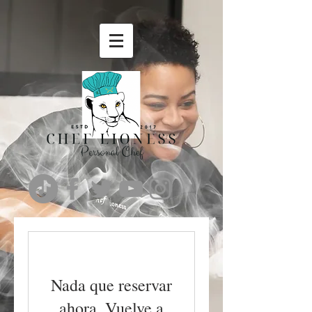
Nada que reservar
ahora. Vuelve a