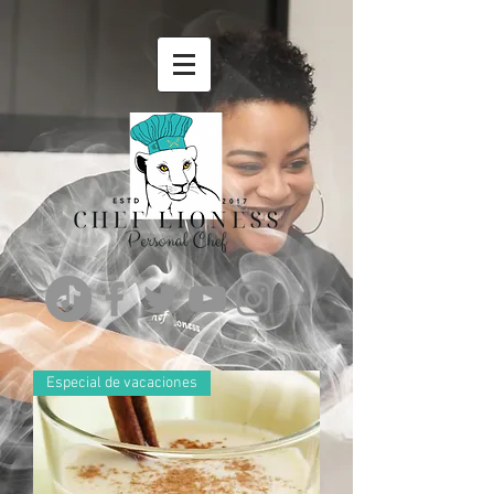
Especial de vacaciones